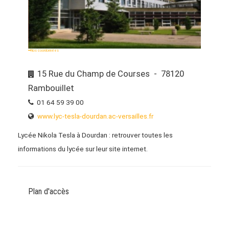
Nos coordonnées
15 Rue du Champ de Courses - 78120
Rambouillet
01 64 59 39 00
www.lyc-tesla-dourdan.ac-versailles.fr
Lycée Nikola Tesla à Dourdan : retrouver toutes les
informations du lycée sur leur site internet.
Plan d'accès