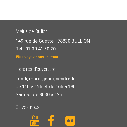
Mairie de Bullion
149 rue de Guette -
78830 BULLION
Tel : 01 30 41 30 20
Envoyez-nous un email
Horaires d'ouverture
Lundi, mardi, jeudi, vendredi
de 11h à 12h et de 16h à 18h
Samedi de 8h30 à 12h
Suivez-nous