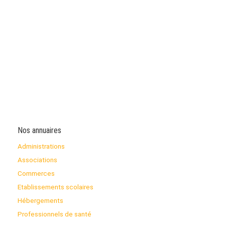
Nos annuaires
Administrations
Associations
Commerces
Etablissements scolaires
Hébergements
Professionnels de santé