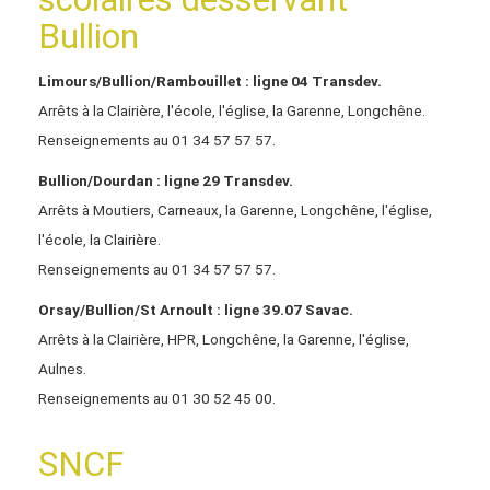
Bullion
Limours/Bullion/Rambouillet : ligne 04 Transdev.
Arrêts à la Clairière, l'école, l'église, la Garenne, Longchêne.
Renseignements au 01 34 57 57 57.
Bullion/Dourdan : ligne 29 Transdev.
Arrêts à Moutiers, Carneaux, la Garenne, Longchêne, l'église,
l'école, la Clairière.
Renseignements au 01 34 57 57 57.
Orsay/Bullion/St Arnoult : ligne 39.07 Savac.
Arrêts à la Clairière, HPR, Longchêne, la Garenne, l'église,
Aulnes.
Renseignements au 01 30 52 45 00.
SNCF