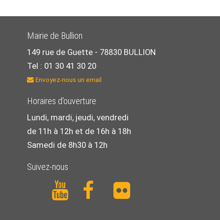
Mairie de Bullion
149 rue de Guette -
78830 BULLION
Tel : 01 30 41 30 20
Envoyez-nous un email
Horaires d'ouverture
Lundi, mardi, jeudi, vendredi
de 11h à 12h et de 16h à 18h
Samedi de 8h30 à 12h
Suivez-nous