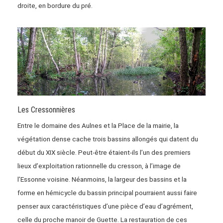
droite, en bordure du pré.
Les Cressonnières
Entre le domaine des Aulnes et la Place de la mairie, la
végétation dense cache trois bassins allongés qui datent du
début du XIX siècle. Peut-être étaient-ils l’un des premiers
lieux d’exploitation rationnelle du cresson, à l’image de
l’Essonne voisine. Néanmoins, la largeur des bassins et la
forme en hémicycle du bassin principal pourraient aussi faire
penser aux caractéristiques d’une pièce d’eau d’agrément,
celle du proche manoir de Guette. La restauration de ces