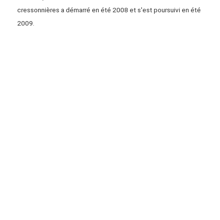
cressonnières a démarré en été 2008 et s'est poursuivi en été
2009.