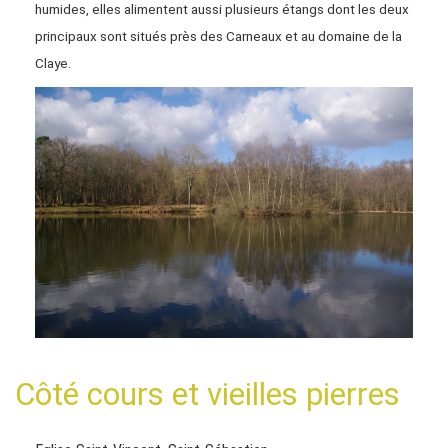
humides, elles alimentent aussi plusieurs étangs dont les deux
principaux sont situés près des Carneaux et au domaine de la
Claye.
Côté cours et vieilles pierres