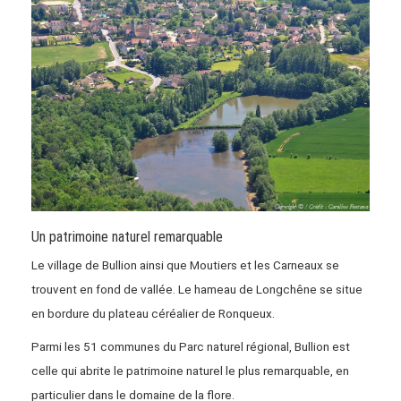
Un patrimoine naturel remarquable
Le village de Bullion ainsi que Moutiers et les Carneaux se
trouvent en fond de vallée. Le hameau de Longchêne se situe
en bordure du plateau céréalier de Ronqueux.
Parmi les 51 communes du Parc naturel régional, Bullion est
celle qui abrite le patrimoine naturel le plus remarquable, en
particulier dans le domaine de la flore.