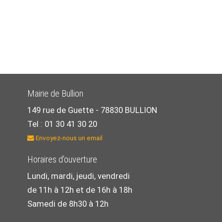
Mairie de Bullion
149 rue de Guette -
78830 BULLION
Tel : 01 30 41 30 20
Envoyez-nous un email
Horaires d'ouverture
Lundi, mardi, jeudi, vendredi
de 11h à 12h et de 16h à 18h
Samedi de 8h30 à 12h