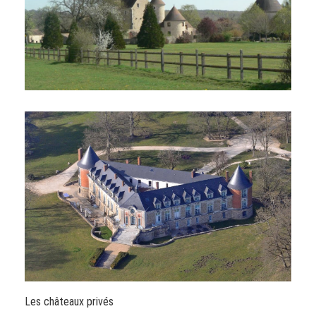
Les châteaux privés