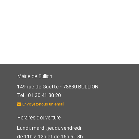
Mairie de Bullion
149 rue de Guette -
78830 BULLION
Tel : 01 30 41 30 20
Envoyez-nous un email
Horaires d'ouverture
Lundi, mardi, jeudi, vendredi
de 11h à 12h et de 16h à 18h