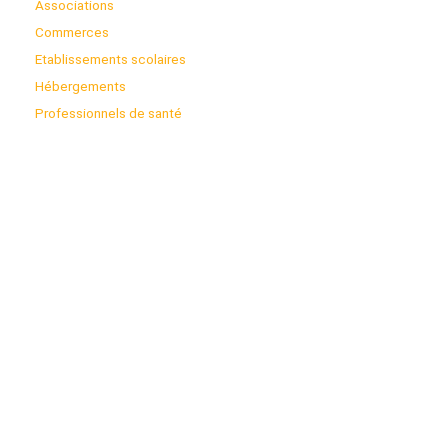
Associations
Commerces
Etablissements scolaires
Hébergements
Professionnels de santé