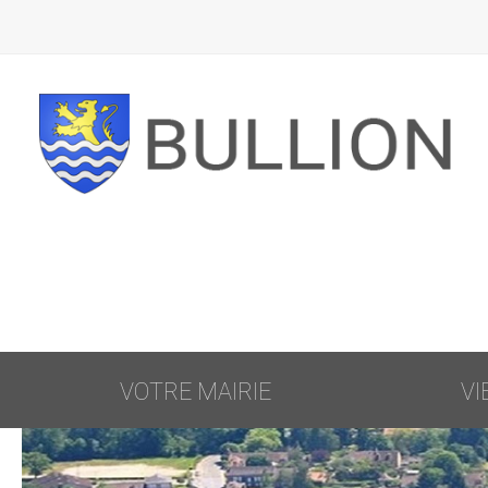
VOTRE MAIRIE
VI