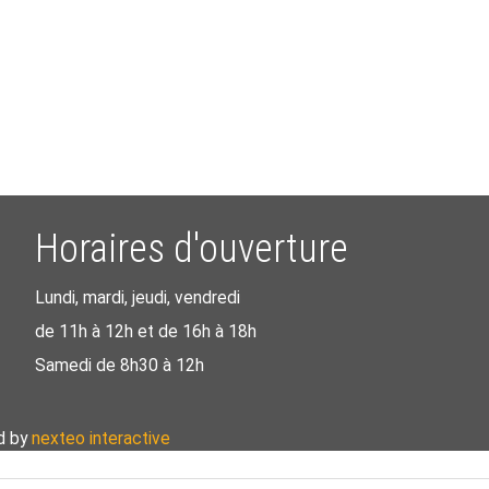
Horaires d'ouverture
Lundi, mardi, jeudi, vendredi
de 11h à 12h et de 16h à 18h
Samedi de 8h30 à 12h
d by
nexteo interactive