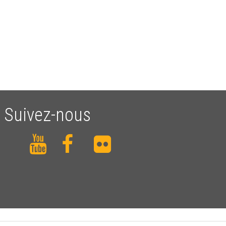
Suivez-nous