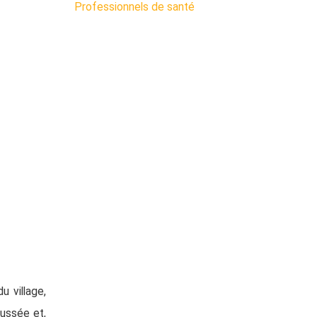
Professionnels de santé
 village,
ussée et,