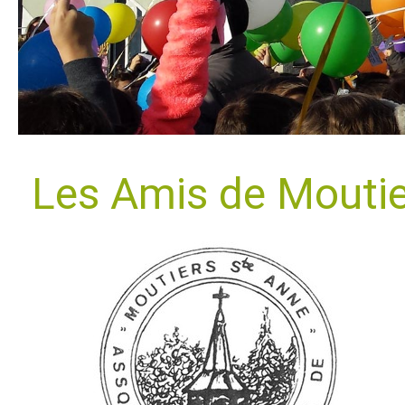
Les Amis de Moutie