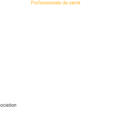
Professionnels de santé
sociation