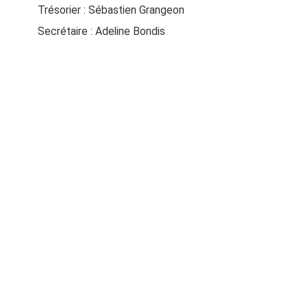
Trésorier : Sébastien Grangeon
Secrétaire : Adeline Bondis