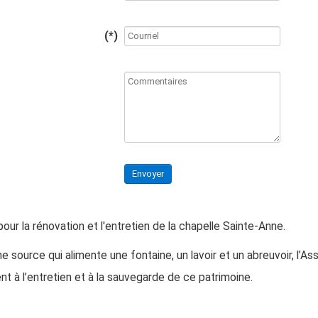
(*)
Envoyer
ur la rénovation et l'entretien de la chapelle Sainte-Anne.
 source qui alimente une fontaine, un lavoir et un abreuvoir, l’As
 à l’entretien et à la sauvegarde de ce patrimoine.