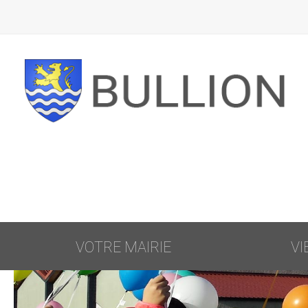
VOTRE MAIRIE
VI