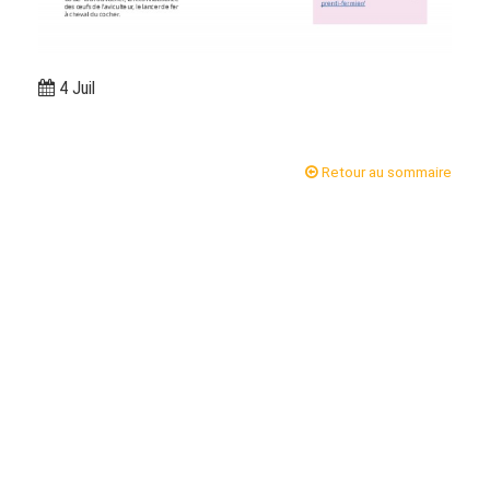
4 Juil
Retour au sommaire