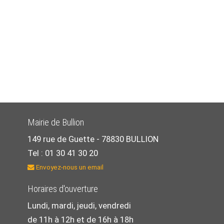
Mairie de Bullion
149 rue de Guette -
78830 BULLION
Tel : 01 30 41 30 20
Envoyez-nous un email
Horaires d'ouverture
Lundi, mardi, jeudi, vendredi
de 11h à 12h et de 16h à 18h