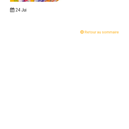
24 Jui
Retour au sommaire